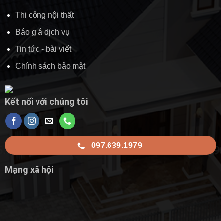
Thi công nội thất
Báo giá dịch vụ
Tin tức - bài viết
Chính sách bảo mật
Kết nối với chúng tôi
097.639.1979
Mạng xã hội