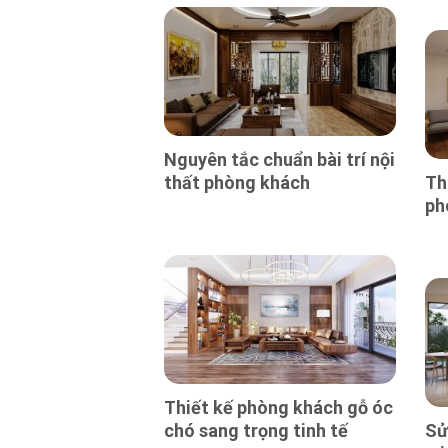
Nguyên tắc chuẩn bài trí nội
thất phòng khách
Th
ph
Thiết kế phòng khách gỗ óc
chó sang trọng tinh tế
Sử