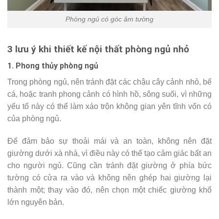
Phòng ngủ có góc âm tường
3 lưu ý khi thiết kế nội thất phòng ngủ nhỏ
1. Phong thủy phòng ngủ
Trong phòng ngủ, nên tránh đặt các chậu cây cảnh nhỏ, bể
cá, hoặc tranh phong cảnh có hình hồ, sông suối, vì những
yếu tố này có thể làm xáo trộn không gian yên tĩnh vốn có
của phòng ngủ.
Để đảm bảo sự thoải mái và an toàn, không nên đặt
giường dưới xà nhà, vì điều này có thể tạo cảm giác bất an
cho người ngủ. Cũng cần tránh đặt giường ở phía bức
tường có cửa ra vào và không nên ghép hai giường lại
thành một; thay vào đó, nên chọn một chiếc giường khổ
lớn nguyên bản.