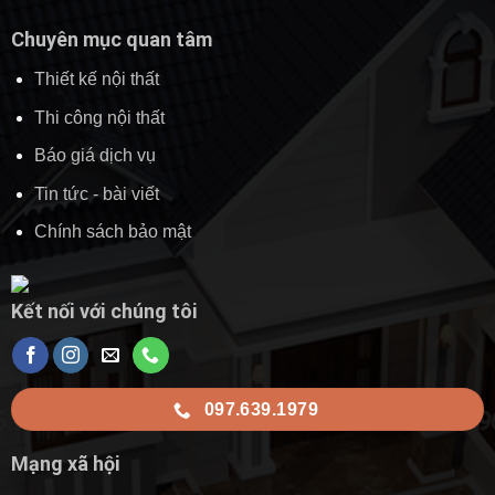
Chuyên mục quan tâm
Thiết kế nội thất
Thi công nội thất
Báo giá dịch vụ
Tin tức - bài viết
Chính sách bảo mật
Kết nối với chúng tôi
097.639.1979
Mạng xã hội