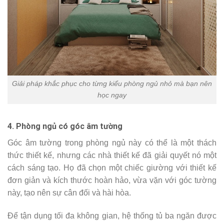
Giải pháp khắc phục cho từng kiểu phòng ngủ nhỏ mà bạn nên
học ngay
4. Phòng ngủ có góc âm tường
Góc âm tường trong phòng ngủ này có thể là một thách
thức thiết kế, nhưng các nhà thiết kế đã giải quyết nó một
cách sáng tạo. Họ đã chọn một chiếc giường với thiết kế
đơn giản và kích thước hoàn hảo, vừa vặn với góc tường
này, tạo nên sự cân đối và hài hòa.
Để tận dụng tối đa không gian, hệ thống tủ ba ngăn được