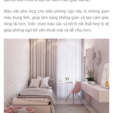
Màu sắc phù hợp cho kiểu phòng ngủ này là những gam
màu trung tính, giúp làm sáng không gian và tạo cảm giác
rộng rãi hơn. Việc chọn màu sắc và bố trí nội thất hợp lý sẽ
giúp phòng ngủ trở nên thoải mái và dễ chịu hơn.