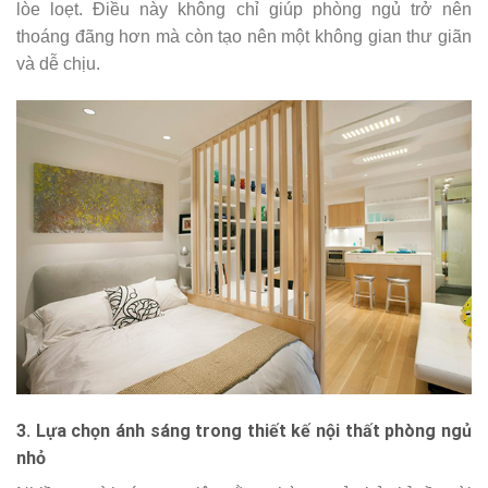
lòe loẹt. Điều này không chỉ giúp phòng ngủ trở nên
thoáng đãng hơn mà còn tạo nên một không gian thư giãn
và dễ chịu.
3. Lựa chọn ánh sáng trong thiết kế nội thất phòng ngủ
nhỏ