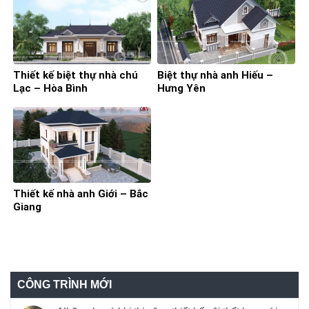
Thiết kế biệt thự nhà chú
Biệt thự nhà anh Hiếu –
Lạc – Hòa Bình
Hưng Yên
Thiết kế nhà anh Giới – Bắc
Giang
CÔNG TRÌNH MỚI