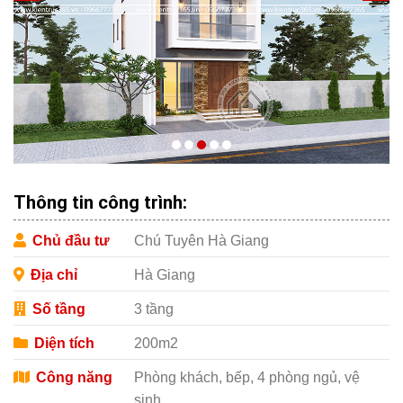
Thông tin công trình:
Chủ đầu tư
Chú Tuyên Hà Giang
Địa chỉ
Hà Giang
Số tầng
3 tầng
Diện tích
200m2
Công năng
Phòng khách, bếp, 4 phòng ngủ, vệ
sinh