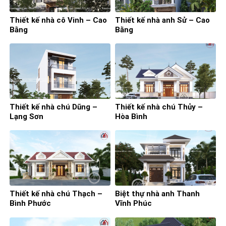
Thiết kế nhà cô Vinh – Cao
Thiết kế nhà anh Sử – Cao
Bằng
Bằng
Thiết kế nhà chú Dũng –
Thiết kế nhà chú Thủy –
Lạng Sơn
Hòa Bình
Thiết kế nhà chú Thạch –
Biệt thự nhà anh Thanh
Bình Phước
Vĩnh Phúc