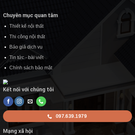
Chuyên mục quan tâm
Thiết kế nội thất
Thi công nội thất
Báo giá dịch vụ
Tin tức - bài viết
Chính sách bảo mật
Kết nối với chúng tôi
097.639.1979
Mạng xã hội