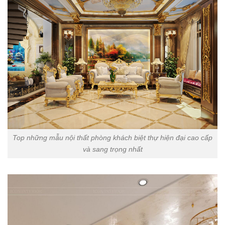
Top những mẫu nội thất phòng khách biệt thự hiện đại cao cấp
và sang trọng nhất