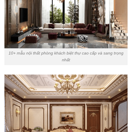
10+ mẫu nội thất phòng khách biệt thự cao cấp và sang trọng
nhất