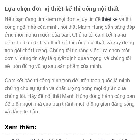
Lựa chọn đơn vị thiết kế thi công nội thất
Nếu bạn đang tìm kiếm một đơn vị uy tín để
thiết kế
và thi
công ngôi nhà của mình, nội thất Mạnh Hùng sẵn sàng đáp
ứng mọi mong muốn của bạn. Chúng tôi cam kết mang
đến cho bạn dịch vụ thiết kế, thi công nội thất, và xây dựng
trọn gói chất lượng. Chúng tôi tin rằng việc lựa chọn một
đơn vị đáng tin cậy là quyết định quan trọng, và chúng tôi
sẽ luôn đứng vững sau sản phẩm của mình.
Cam kết bảo trì công trình trọn đời trên toàn quốc là minh
chứng cho sự tự tin và chất lượng trong mọi dự án của
chúng tôi. Hãy để nội thất Mạnh Hùng đồng hành cùng bạn
để biến ngôi nhà của bạn thành một không gian đáng sống
và đáng tự hào.
Xem thêm: