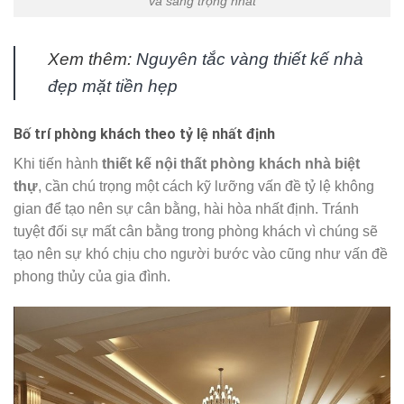
và sang trọng nhất
Xem thêm:
Nguyên tắc vàng thiết kế nhà
đẹp mặt tiền hẹp
Bố trí phòng khách theo tỷ lệ nhất định
Khi tiến hành
thiết kế nội thất phòng khách nhà biệt
thự
, cần chú trọng một cách kỹ lưỡng vấn đề tỷ lệ không
gian để tạo nên sự cân bằng, hài hòa nhất định. Tránh
tuyệt đối sự mất cân bằng trong phòng khách vì chúng sẽ
tạo nên sự khó chịu cho người bước vào cũng như vấn đề
phong thủy của gia đình.