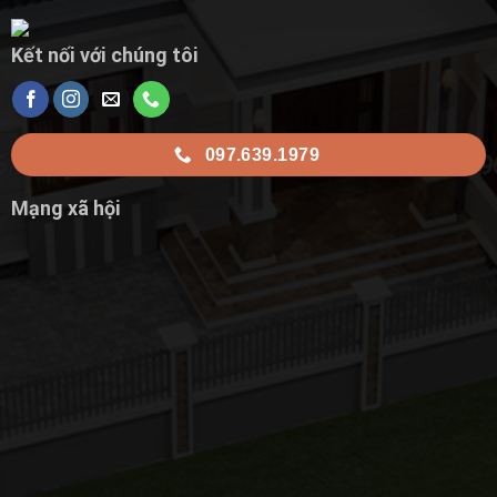
Kết nối với chúng tôi
097.639.1979
Mạng xã hội