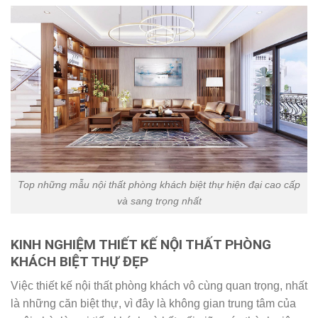
Top những mẫu nội thất phòng khách biệt thự hiện đại cao cấp
và sang trọng nhất
KINH NGHIỆM THIẾT KẾ NỘI THẤT PHÒNG
KHÁCH BIỆT THỰ ĐẸP
Việc thiết kế nội thất phòng khách vô cùng quan trọng, nhất
là những căn biệt thự, vì đây là không gian trung tâm của