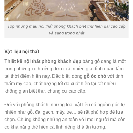
Top những mẫu nội thất phòng khách biệt thự hiện đại cao cấp
và sang trọng nhất
Vật liệu nội thất
Thiết kế nội thất phòng khách đẹp
bằng gỗ đang là một
trong những xu hướng được rất nhiều gia đình quan tâm
tại thời điểm hiện nay. Đặc biệt, dòng
gỗ óc chó
với tính
thẩm mỹ cao, chất lượng tốt đã xuất hiện tại rất nhiều
không gian biệt thự, chung cư cao cấp.
Đối với phòng khách, những loại vật liệu có nguồn gốc tự
nhiên như gỗ, đá, gạch, mây, tre… sẽ rất phù hợp để lựa
chọn. Chúng không những an toàn với mọi người mà còn
có khả năng thể hiện cá tính riêng khá ấn tượng.