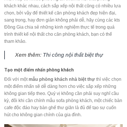
khách khác nhau, cách sắp xếp nội thất cũng có nhiều lựa
chọn, bởi vậy để thiết kế căn phòng khách đẹp hiện đại,
sang trọng, hay đơn giản không phải dễ, hãy cùng các kts
Đồng Gia chia sẻ những kinh nghiệm thực tế trong quá
trình thiết kế nội thất cho căn phòng khách, bạn có thể
tham khảo.
Xem thêm:
T
hi công nội thất biệt thự
Tạo một điểm nhấn phòng khách
Đối với một
mẫu phòng khách nhà biệt thự
thì việc chọn
một điểm nhấn sẽ dễ dàng hơn cho việc sắp xếp những
không gian tiếp theo. Quý vị không cần phải suy nghĩ cầu
kỳ, đôi khi cần chính mẫu sofa phòng khách, một chiếc bàn
cafe độc đáo hay bàn ghế thư giãn là đủ để tạo sự cuốn
hút cho không gian chính của gia đình.