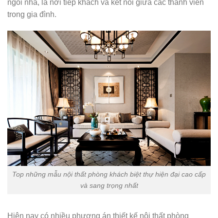
ngôi nhà, là nơi tiếp khách và kết nối giữa các thành viên
trong gia đình.
Top những mẫu nội thất phòng khách biệt thự hiện đại cao cấp
và sang trọng nhất
Hiện nay có nhiều phương án thiết kế nội thất phòng