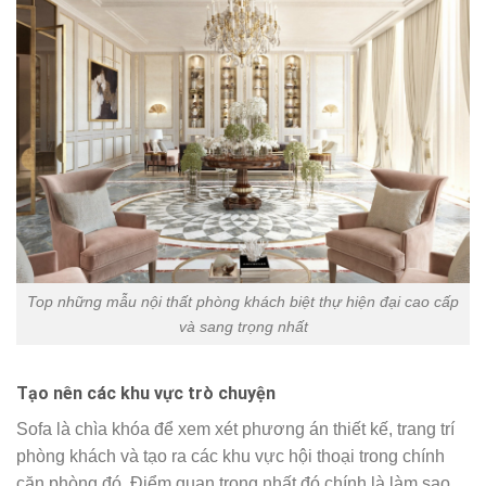
Top những mẫu nội thất phòng khách biệt thự hiện đại cao cấp
và sang trọng nhất
Tạo nên các khu vực trò chuyện
Sofa là chìa khóa để xem xét phương án thiết kế, trang trí
phòng khách và tạo ra các khu vực hội thoại trong chính
căn phòng đó. Điểm quan trọng nhất đó chính là làm sao