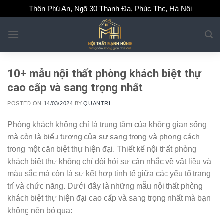
Skip
Thôn Phú An, Ngõ 30 Thanh Đa, Phúc Thọ, Hà Nội
to
content
10+ mẫu nội thất phòng khách biệt thự
cao cấp và sang trọng nhất
POSTED ON
14/03/2024
BY
QUANTRI
Phòng khách không chỉ là trung tâm của không gian sống
mà còn là biểu tượng của sự sang trọng và phong cách
trong một căn biệt thự hiện đại. Thiết kế nội thất phòng
khách biệt thự không chỉ đòi hỏi sự cân nhắc về vật liệu và
màu sắc mà còn là sự kết hợp tinh tế giữa các yếu tố trang
trí và chức năng. Dưới đây là những mẫu nội thất phòng
khách biệt thự hiện đại cao cấp và sang trọng nhất mà bạn
không nên bỏ qua: