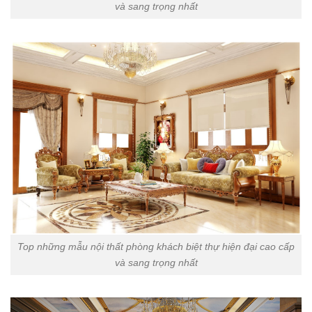
và sang trọng nhất
Top những mẫu nội thất phòng khách biệt thự hiện đại cao cấp
và sang trọng nhất