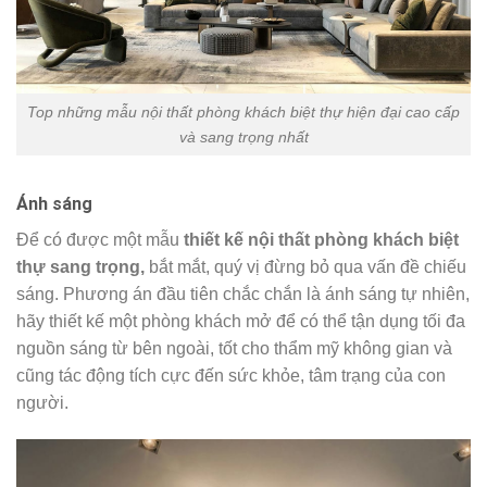
Top những mẫu nội thất phòng khách biệt thự hiện đại cao cấp
và sang trọng nhất
Ánh sáng
Để có được một mẫu
thiết kế nội thất phòng khách biệt
thự sang trọng,
bắt mắt, quý vị đừng bỏ qua vấn đề chiếu
sáng. Phương án đầu tiên chắc chắn là ánh sáng tự nhiên,
hãy thiết kế một phòng khách mở để có thể tận dụng tối đa
nguồn sáng từ bên ngoài, tốt cho thẩm mỹ không gian và
cũng tác động tích cực đến sức khỏe, tâm trạng của con
người.