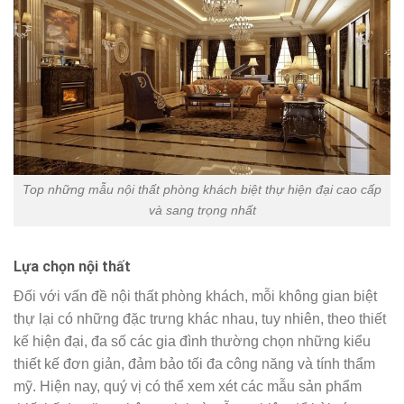
Top những mẫu nội thất phòng khách biệt thự hiện đại cao cấp
và sang trọng nhất
Lựa chọn nội thất
Đối với vấn đề nội thất phòng khách, mỗi không gian biệt
thự lại có những đặc trưng khác nhau, tuy nhiên, theo thiết
kế hiện đại, đa số các gia đình thường chọn những kiểu
thiết kế đơn giản, đảm bảo tối đa công năng và tính thẩm
mỹ. Hiện nay, quý vị có thể xem xét các mẫu sản phẩm