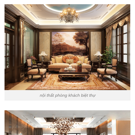
nội thất phòng khách biệt thự