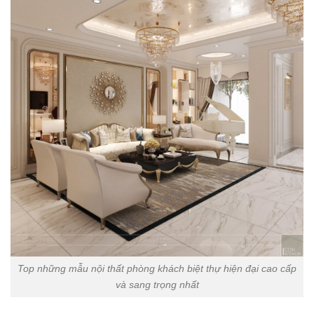
Top những mẫu nội thất phòng khách biệt thự hiện đại cao cấp
và sang trọng nhất