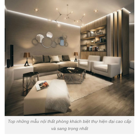
Top những mẫu nội thất phòng khách biệt thự hiện đại cao cấp
và sang trọng nhất