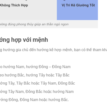
iường đúng phong thủy giúp an thần ngủ ngon
ướng hợp với mệnh
g hướng gia chủ đến hướng kê hợp mệnh, bạn có thể tham kh
heo hướng Nam, hướng Đông – Đông Nam
heo hướng Bắc, hướng Tây hoặc Tây Bắc
ướng Tây, Tây Bắc hoặc Tây Nam, Đông Bắc
hướng Tây Nam, Đông Bắc hoặc hướng Nam
hướng Đông, Đông Nam hoặc hướng Bắc.