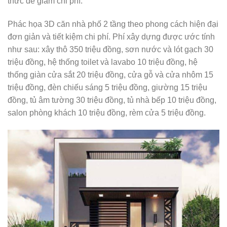
thức để giảm chi phí.
Phác họa 3D căn nhà phố 2 tầng theo phong cách hiện đại
đơn giản và tiết kiệm chi phí. Phí xây dựng được ước tính
như sau: xây thô 350 triệu đồng, sơn nước và lót gạch 30
triệu đồng, hệ thống toilet và lavabo 10 triệu đồng, hệ
thống giàn cửa sắt 20 triệu đồng, cửa gỗ và cửa nhôm 15
triệu đồng, đèn chiếu sáng 5 triệu đồng, giường 15 triệu
đồng, tủ âm tường 30 triệu đồng, tủ nhà bếp 10 triệu đồng,
salon phòng khách 10 triệu đồng, rèm cửa 5 triệu đồng.