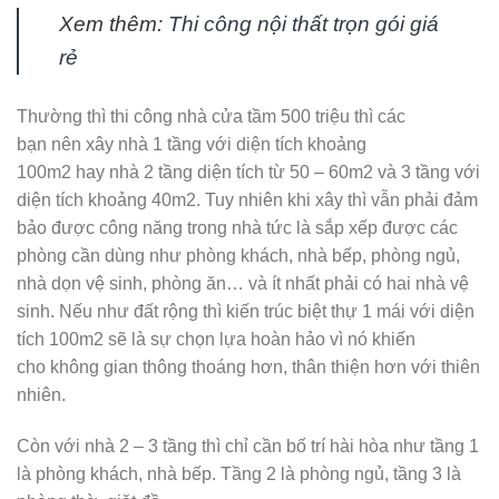
Xem thêm:
Thi công nội thất trọn gói giá
rẻ
Thường thì thi công nhà cửa tầm 500 triệu thì các
bạn nên xây nhà 1 tầng với diện tích khoảng
100m2 hay nhà 2 tầng diện tích từ 50 – 60m2 và 3 tầng với
diện tích khoảng 40m2. Tuy nhiên khi xây thì vẫn phải đảm
bảo được công năng trong nhà tức là sắp xếp được các
phòng cần dùng như phòng khách, nhà bếp, phòng ngủ,
nhà dọn vệ sinh, phòng ăn… và ít nhất phải có hai nhà vệ
sinh. Nếu như đất rộng thì kiến trúc biệt thự 1 mái với diện
tích 100m2 sẽ là sự chọn lựa hoàn hảo vì nó khiến
cho không gian thông thoáng hơn, thân thiện hơn với thiên
nhiên.
Còn với nhà 2 – 3 tầng thì chỉ cần bố trí hài hòa như tầng 1
là phòng khách, nhà bếp. Tầng 2 là phòng ngủ, tầng 3 là