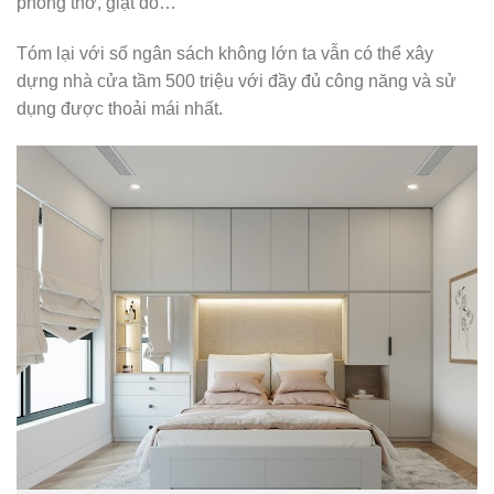
phòng thờ, giặt đồ…
Tóm lại với số ngân sách không lớn ta vẫn có thể xây
dựng nhà cửa tầm 500 triệu với đầy đủ công năng và sử
dụng được thoải mái nhất.