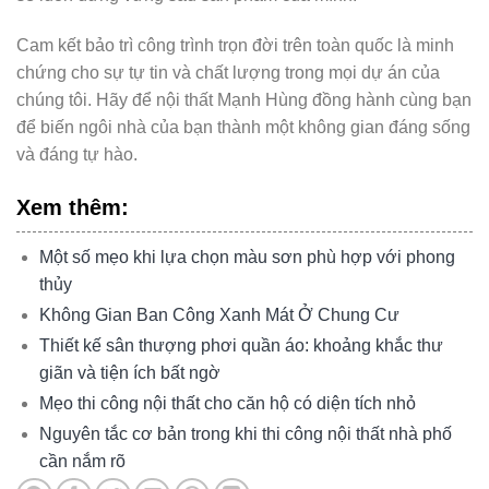
Cam kết bảo trì công trình trọn đời trên toàn quốc là minh
chứng cho sự tự tin và chất lượng trong mọi dự án của
chúng tôi. Hãy để nội thất Mạnh Hùng đồng hành cùng bạn
để biến ngôi nhà của bạn thành một không gian đáng sống
và đáng tự hào.
Xem thêm:
Một số mẹo khi lựa chọn màu sơn phù hợp với phong
thủy
Không Gian Ban Công Xanh Mát Ở Chung Cư
Thiết kế sân thượng phơi quần áo: khoảng khắc thư
giãn và tiện ích bất ngờ
Mẹo thi công nội thất cho căn hộ có diện tích nhỏ
Nguyên tắc cơ bản trong khi thi công nội thất nhà phố
cần nắm rõ