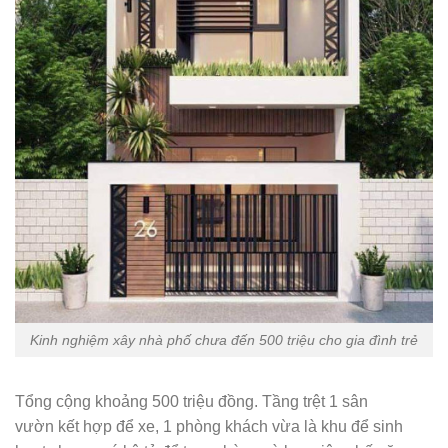
Kinh nghiệm xây nhà phố chưa đến 500 triệu cho gia đình trẻ
Tổng cộng khoảng 500 triệu đồng. Tầng trệt 1 sân
vườn kết hợp để xe, 1 phòng khách vừa là khu để sinh