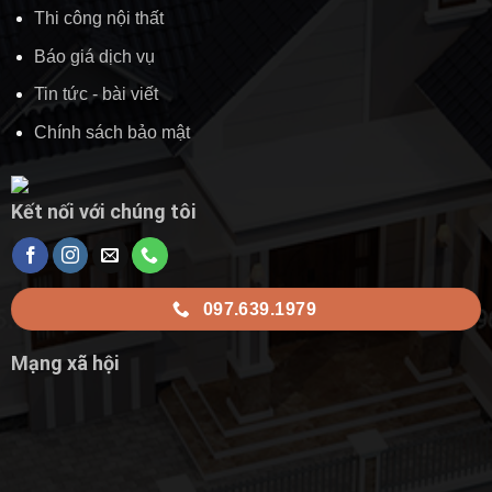
Thi công nội thất
Báo giá dịch vụ
Tin tức - bài viết
Chính sách bảo mật
Kết nối với chúng tôi
097.639.1979
Mạng xã hội