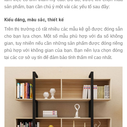
sản phẩm, bạn cần chú ý một vài các yếu tố sau đây:
Kiểu dáng, màu sắc, thiết kế
Trên thị trường có rất nhiều các mẫu kệ gỗ được đóng sẵn
cho bạn lựa chọn. Một số mẫu phù hợp với đa số không
gian, tuy nhiên nếu cần những sản phẩm được đóng riêng
phù hợp với không gian của bạn. Bạn nên lựa chọn đóng
tại các cơ sở uy tín để đảm bảo tính thẩm mĩ cao nhất.