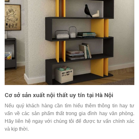
Cơ sở sản xuất nội thất uy tín tại Hà Nội
Nếu quý khách hàng cần tìm hiểu thêm thông tin hay tư
vấn về các sản phẩm thất trong gia đình hay văn phòng.
Hãy liên hệ ngay với chúng tôi để được tư vấn chính xác
và kịp thời.