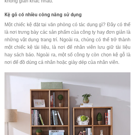
không gian khác nhau.
Kệ gỗ có nhiều công năng sử dụng
Một chiếc kệ đặt tại văn phòng có tác dụng gì? Đây có thể
là nơi trưng bày các sản phẩm của công ty hay đơn giản là
những vật dụng trang trí. Ngoài ra, chúng có thể trở thành
một chiếc kệ tài liệu, là nơi để nhân viên lưu giữ tài liệu
hay sách báo. Ngoài ra, một số công ty còn chọn kệ gỗ là
nơi để đồ dùng cá nhân hoặc giày dép của nhân viên.