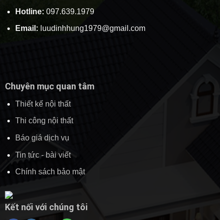
Hotline:
097.639.1979
Email:
luudinhhung1979@gmail.com
Chuyên mục quan tâm
Thiết kế nội thất
Thi công nội thất
Báo giá dịch vụ
Tin tức - bài viết
Chính sách bảo mật
Kết nối với chúng tôi