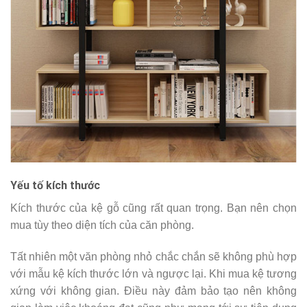
Yếu tố kích thước
Kích thước của kệ gỗ cũng rất quan trọng. Bạn nên chọn
mua tùy theo diện tích của căn phòng.
Tất nhiên một văn phòng nhỏ chắc chắn sẽ không phù hợp
với mẫu kệ kích thước lớn và ngược lại. Khi mua kệ tương
xứng với không gian. Điều này đảm bảo tạo nên không