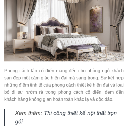
Phong cách tân cổ điển mang đến cho phòng ngủ khách
sạn đẹp một cảm giác hiện đại mà sang trọng. Sự kết hợp
những điểm tinh tế của phong cách thiết kế hiện đại và loại
bỏ đi sự rườm rà trong phong cách cổ điển, đem đến
khách hàng không gian hoàn toàn khác lạ và độc đáo.
Xem thêm:
Thi công thiết kế nội thất trọn
gói