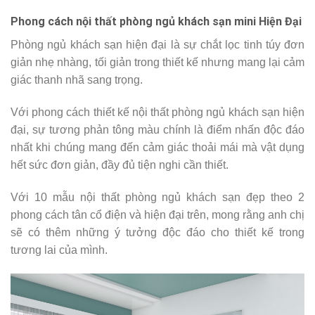
Phong cách nội thất phòng ngủ khách sạn mini Hiện Đại
Phòng ngủ khách sạn hiện đại là sự chắt lọc tinh túy đơn
giản nhẹ nhàng, tối giản trong thiết kế nhưng mang lại cảm
giác thanh nhã sang trọng.
Với phong cách thiết kế nội thất phòng ngủ khách sạn hiện
đại, sự tương phản tông màu chính là điểm nhấn độc đáo
nhất khi chúng mang đến cảm giác thoải mái mà vật dụng
hết sức đơn giản, đầy đủ tiện nghi cần thiết.
Với 10 mẫu nội thất phòng ngủ khách sạn đẹp theo 2
phong cách tân cổ điện và hiện đại trên, mong rằng anh chị
sẽ có thêm những ý tưởng độc đáo cho thiết kế trong
tương lai của mình.