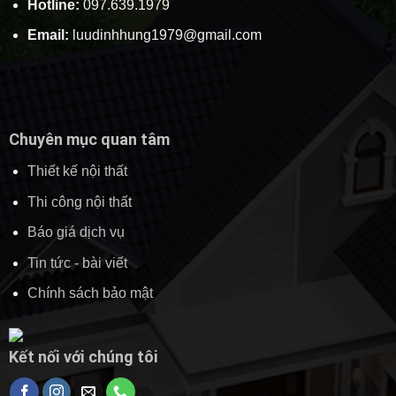
Hotline:
097.639.1979
Email:
luudinhhung1979@gmail.com
Chuyên mục quan tâm
Thiết kế nội thất
Thi công nội thất
Báo giá dịch vụ
Tin tức - bài viết
Chính sách bảo mật
Kết nối với chúng tôi