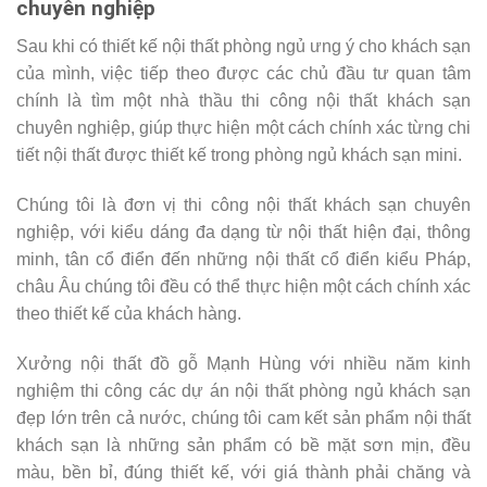
chuyên nghiệp
Sau khi có thiết kế nội thất phòng ngủ ưng ý cho khách sạn
của mình, việc tiếp theo được các chủ đầu tư quan tâm
chính là tìm một nhà thầu thi công nội thất khách sạn
chuyên nghiệp, giúp thực hiện một cách chính xác từng chi
tiết nội thất được thiết kế trong phòng ngủ khách sạn mini.
Chúng tôi là đơn vị thi công nội thất khách sạn chuyên
nghiệp, với kiểu dáng đa dạng từ nội thất hiện đại, thông
minh, tân cổ điển đến những nội thất cổ điển kiểu Pháp,
châu Âu chúng tôi đều có thể thực hiện một cách chính xác
theo thiết kế của khách hàng.
Xưởng nội thất đồ gỗ Mạnh Hùng với nhiều năm kinh
nghiệm thi công các dự án nội thất phòng ngủ khách sạn
đẹp lớn trên cả nước, chúng tôi cam kết sản phẩm nội thất
khách sạn là những sản phẩm có bề mặt sơn mịn, đều
màu, bền bỉ, đúng thiết kế, với giá thành phải chăng và