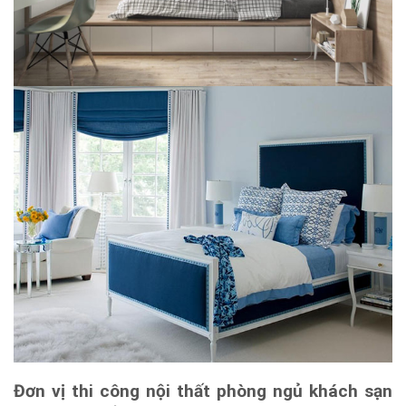
Đơn vị thi công nội thất phòng ngủ khách sạn