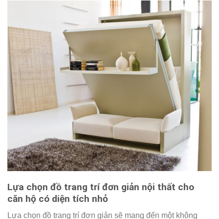
Lựa chọn đồ trang trí đơn giản nội thất cho
căn hộ có diện tích nhỏ
Lựa chọn đồ trang trí đơn giản sẽ mang đến một không