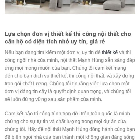
Lựa chọn đơn vị thiết kế thi công nội thất cho
căn hộ có diện tích nhỏ uy tín, giá rẻ
Nếu bạn đang tìm kiếm một đơn vị uy tín để
thiết kế
và thi
công ngôi nhà của mình, nội thất Mạnh Hùng sẵn sàng đáp
ứng mọi mong muốn của bạn. Chúng tôi cam kết mang
đến cho bạn dịch vụ thiết kế, thi công nội thất, và xây dựng
trọn gói chất lượng. Chúng tôi tin rằng việc lựa chọn một
đơn vị đáng tin cậy là quyết định quan trọng, và chúng tôi
sẽ luôn đứng vững sau sản phẩm của mình.
Cam kết bảo trì công trình trọn đời trên toàn quốc là minh
chứng cho sự tự tin và chất lượng trong mọi dự án của
chúng tôi. Hãy để nội thất Mạnh Hùng đồng hành cùng bạn
để biến ngôi nhà của bạn thành một không gian đáng sống