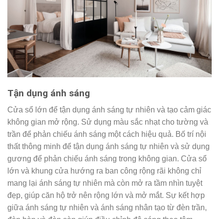
Tận dụng ánh sáng
Cửa sổ lớn để tận dụng ánh sáng tự nhiên và tạo cảm giác
không gian mở rộng. Sử dụng màu sắc nhạt cho tường và
trần để phản chiếu ánh sáng một cách hiệu quả. Bố trí nội
thất thông minh để tận dụng ánh sáng tự nhiên và sử dụng
gương để phản chiếu ánh sáng trong không gian. Cửa sổ
lớn và khung cửa hướng ra ban công rộng rãi không chỉ
mang lại ánh sáng tự nhiên mà còn mở ra tầm nhìn tuyệt
đẹp, giúp căn hộ trở nên rộng lớn và mở mắt. Sự kết hợp
giữa ánh sáng tự nhiên và ánh sáng nhân tạo từ đèn trần,