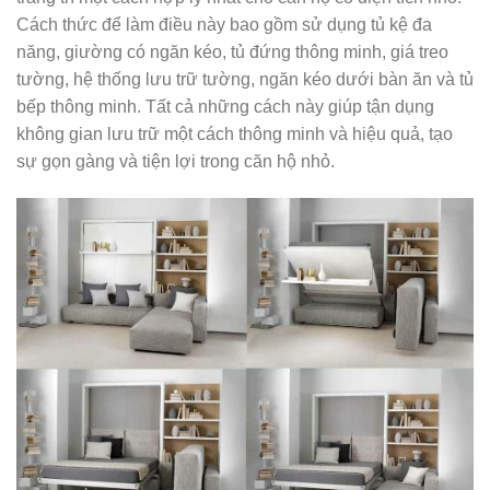
Cách thức để làm điều này bao gồm sử dụng tủ kệ đa
năng, giường có ngăn kéo, tủ đứng thông minh, giá treo
tường, hệ thống lưu trữ tường, ngăn kéo dưới bàn ăn và tủ
bếp thông minh. Tất cả những cách này giúp tận dụng
không gian lưu trữ một cách thông minh và hiệu quả, tạo
sự gọn gàng và tiện lợi trong căn hộ nhỏ.